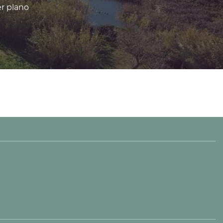
er plano